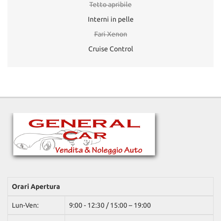
Tetto apribile
Interni in pelle
Fari Xenon
Cruise Control
Orari Apertura
Lun-Ven:
9:00 - 12:30 / 15:00 – 19:00