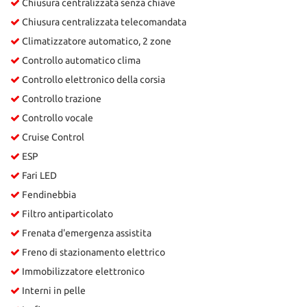
Chiusura centralizzata senza chiave
Chiusura centralizzata telecomandata
Climatizzatore automatico, 2 zone
Controllo automatico clima
Controllo elettronico della corsia
Controllo trazione
Controllo vocale
Cruise Control
ESP
Fari LED
Fendinebbia
Filtro antiparticolato
Frenata d'emergenza assistita
Freno di stazionamento elettrico
Immobilizzatore elettronico
Interni in pelle