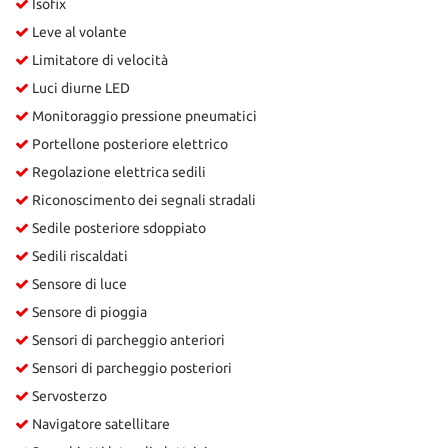
Isofix
Leve al volante
Limitatore di velocità
Luci diurne LED
Monitoraggio pressione pneumatici
Portellone posteriore elettrico
Regolazione elettrica sedili
Riconoscimento dei segnali stradali
Sedile posteriore sdoppiato
Sedili riscaldati
Sensore di luce
Sensore di pioggia
Sensori di parcheggio anteriori
Sensori di parcheggio posteriori
Servosterzo
Navigatore satellitare