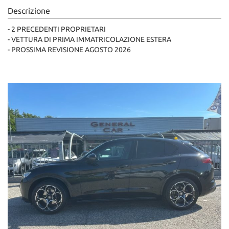
Descrizione
- 2 PRECEDENTI PROPRIETARI
- VETTURA DI PRIMA IMMATRICOLAZIONE ESTERA
- PROSSIMA REVISIONE AGOSTO 2026