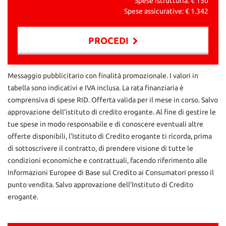
Spese istruttoria: €
150
Spese assicurative: €
1.342
PROCEDI
Contattaci
Messaggio pubblicitario con finalità promozionale. I valori in
tabella sono indicativi e IVA inclusa. La rata finanziaria è
comprensiva di spese RID. Offerta valida per il mese in corso. Salvo
approvazione dell'istituto di credito erogante. Al fine di gestire le
tue spese in modo responsabile e di conoscere eventuali altre
offerte disponibili, l'Istituto di Credito erogante ti ricorda, prima
di sottoscrivere il contratto, di prendere visione di tutte le
condizioni economiche e contrattuali, facendo riferimento alle
Informazioni Europee di Base sul Credito ai Consumatori presso il
punto vendita. Salvo approvazione dell'Instituto di Credito
erogante.