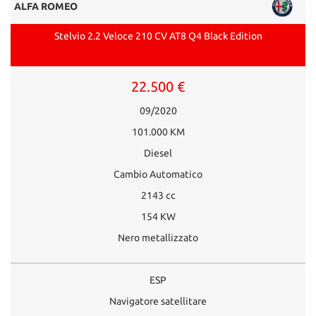
ALFA ROMEO
Stelvio 2.2 Veloce 210 CV AT8 Q4 Black Edition
22.500 €
09/2020
101.000 KM
Diesel
Cambio Automatico
2143 cc
154 KW
Nero metallizzato
ESP
Navigatore satellitare