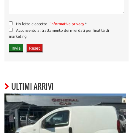
Ho letto e accetto
l'informativa privacy
*
Acconsento al trattamento dei miei dati per finalità di
marketing
ULTIMI ARRIVI