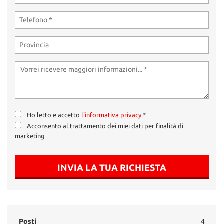
Ho letto e accetto
l'informativa privacy
*
Acconsento al trattamento dei miei dati per finalità di
marketing
INVIA LA TUA RICHIESTA
Posti
4