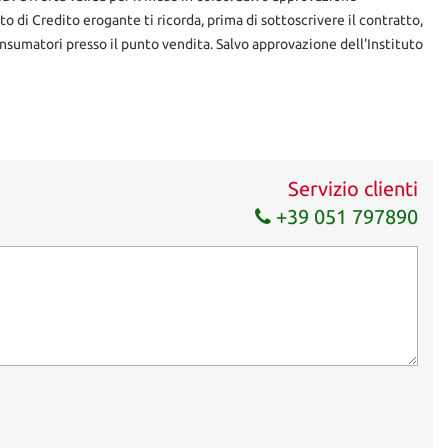
uto di Credito erogante ti ricorda, prima di sottoscrivere il contratto,
nsumatori presso il punto vendita. Salvo approvazione dell'Instituto
Servizio clienti
+39 051 797890