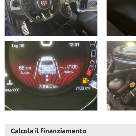
Calcola il finanziamento