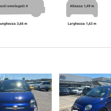
osti omologati: 4
Altezza: 1,49 m
unghezza: 3,66 m
Larghezza: 1,63 m